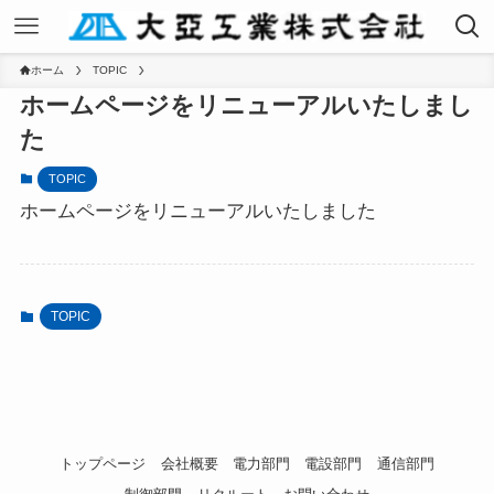
ホーム
TOPIC
ホームページをリニューアルいたしまし
た
TOPIC
ホームページをリニューアルいたしました
TOPIC
トップページ
会社概要
電力部門
電設部門
通信部門