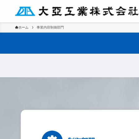
ホーム
事業内容制御部門