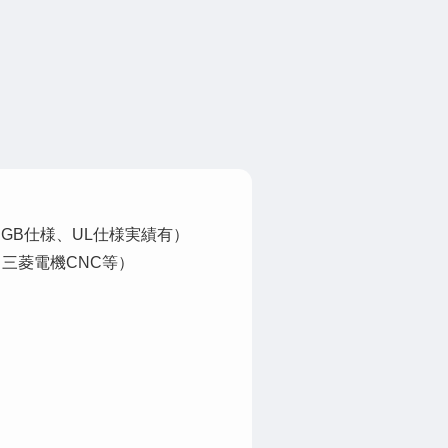
GB仕様、UL仕様実績有）
、三菱電機CNC等）