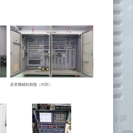
産業機械制御盤（内部）