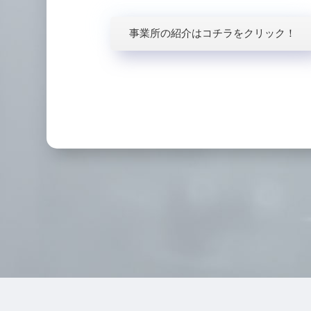
事業所の紹介はコチラをクリック！