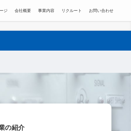
ージ
会社概要
事業内容
リクルート
お問い合わせ
業の紹介