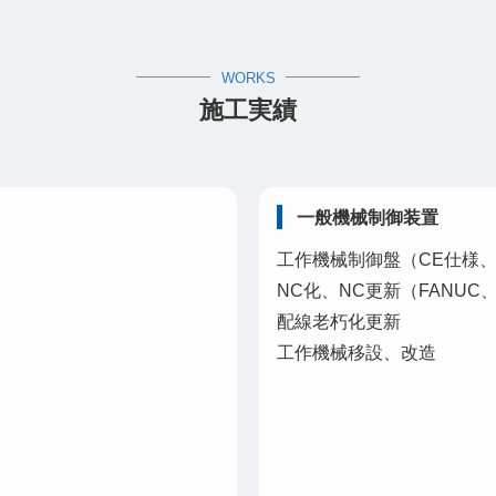
WORKS
施工実績
一般機械制御装置
工作機械制御盤（CE仕様、
NC化、NC更新（FANUC
配線老朽化更新
工作機械移設、改造