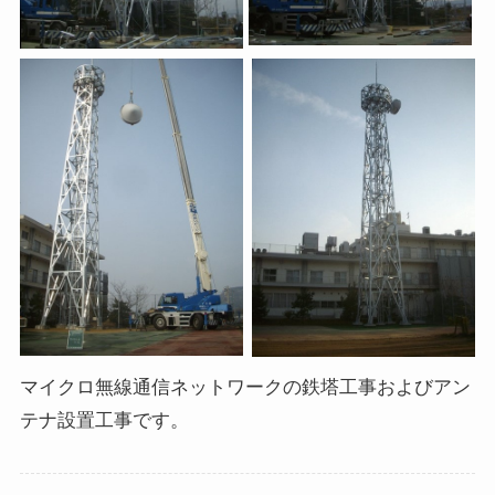
マイクロ無線通信ネットワークの鉄塔工事およびアン
テナ設置工事です。